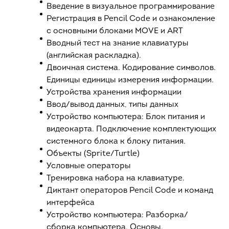
Введение в визуальное программирование
Регистрация в Pencil Code и ознакомление
с основными блоками MOVE и ART
Вводный тест на знание клавиатуры
(английская раскладка).
Двоичная система. Кодирование символов.
Единицы единицы измерения информации.
Устройства хранения информации
Ввод/вывод данных, типы данных
Устройство компьютера: Блок питания и
видеокарта. Подключение комплектующих
системного блока к блоку питания.
Объекты (Sprite/Turtle)
Условные операторы
Тренировка набора на клавиатуре.
Диктант операторов Pencil Code и команд
интерфейса
Устройство компьютера: Разборка/
сборка компьютера. Основы.