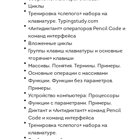
Циклы
Тренировка «слепого» набора на
клавиатуре. Typingstudy.com
«Антидиктант» операторов Pencil Code и
команд интерфейса
Вложенные циклы
Группы клавиш клавиатуры и основные
«горячие» клавиши
Массивы. Понятия. Термины. Примеры.
Основные операции с массивами
Функции. Функции без параметров.
Примеры.
Устройство компьютера: Процессоры
Функции с параметрами. Примеры.
Диктант и «Антидиктант» команд Pencil
Code и команд интерфейса
Тренировка «слепого» набора на
клавиатуре.