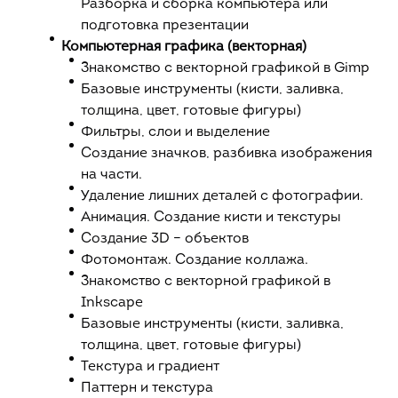
Разборка и сборка компьютера или
подготовка презентации
Компьютерная графика (векторная)
Знакомство с векторной графикой в Gimp
Базовые инструменты (кисти, заливка,
толщина, цвет, готовые фигуры)
Фильтры, слои и выделение
Создание значков, разбивка изображения
на части.
Удаление лишних деталей с фотографии.
Анимация. Создание кисти и текстуры
Создание 3D – объектов
Фотомонтаж. Создание коллажа.
Знакомство с векторной графикой в
Inkscape
Базовые инструменты (кисти, заливка,
толщина, цвет, готовые фигуры)
Текстура и градиент
Паттерн и текстура