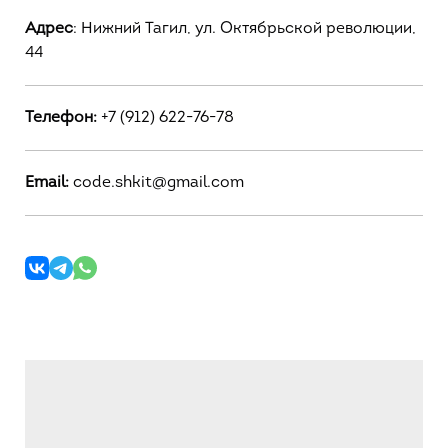
Адрес
: Нижний Тагил, ул. Октябрьской революции,
44
Телефон:
+7 (912) 622-76-78
Email:
code.shkit@gmail.com