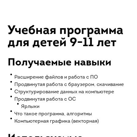
Учебная программа
для детей 9-11 лет
Получаемые навыки
Расширение файлов и работа с ПО
Продвинутая работа с браузером, скачивание
Структурирование данных на компьютере
Продвинутая работа с ОС
Ярлыки
Что такое программа, алгоритмы
Компьютерная графика (векторная)