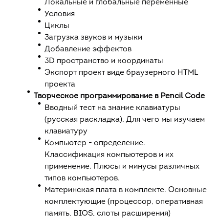
Локальные и глобальные переменные
Условия
Циклы
Загрузка звуков и музыки
Добавление эффектов
3D пространство и координаты
Экспорт проект виде браузерного HTML
проекта
Творческое программирование в Pencil Code
Вводный тест на знание клавиатуры
(русская раскладка). Для чего мы изучаем
клавиатуру
Компьютер - определение.
Классификация компьютеров и их
применение. Плюсы и минусы различных
типов компьютеров.
Материнская плата в комплекте. Основные
комплектующие (процессор, оперативная
память, BIOS, слоты расширения)