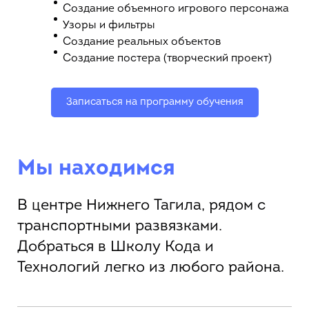
Создание объемного игрового персонажа
Узоры и фильтры
Создание реальных объектов
Создание постера (творческий проект)
Записаться на программу обучения
Мы находимся
В центре Нижнего Тагила, рядом с
транспортными развязками.
Добраться в Школу Кода и
Технологий легко из любого района.