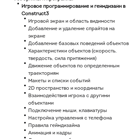
Игровое программирование и геймдизайн в
Construct3
Игровой экран и область видимости
Добавление и удаление спрайтов на
экране
Добавление базовых поведений объектов
Характеристики объектов (скорость,
твердость, сила притяжения)
Движение объектов по определенным
траекториям
Макеты и списки событий
2D пространство и координаты
Взаимодействия игрока с другими
объектами
Подключение мыши, клавиатуры
Настройка управления с телефона
Правила геймдизайна
Анимация и кадры