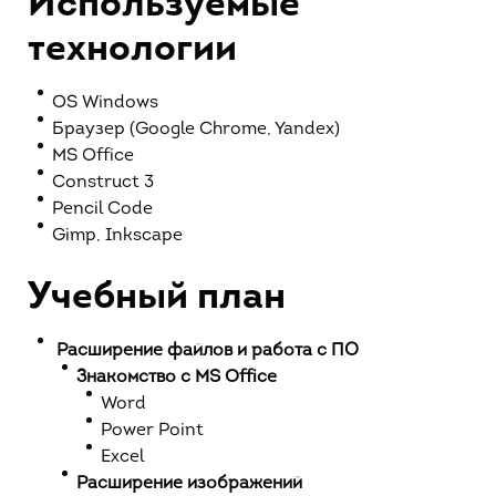
Используемые
технологии
OS Windows
Браузер (Google Chrome, Yandex)
MS Office
Construct 3
Pencil Code
Gimp, Inkscape
Учебный план
Расширение файлов и работа с ПО
Знакомство с MS Office
Word
Power Point
Excel
Расширение изображений