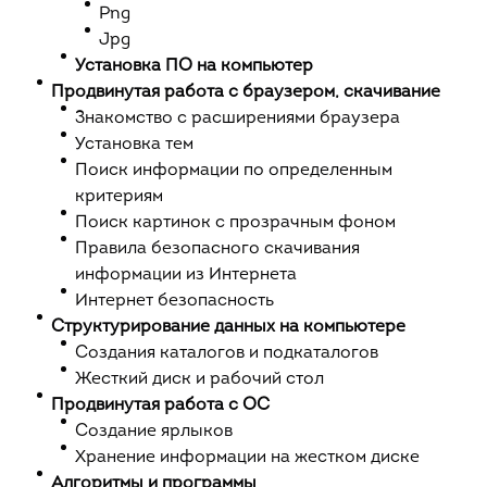
Png
Jpg
Установка ПО на компьютер
Продвинутая работа с браузером, скачивание
Знакомство с расширениями браузера
Установка тем
Поиск информации по определенным
критериям
Поиск картинок с прозрачным фоном
Правила безопасного скачивания
информации из Интернета
Интернет безопасность
Структурирование данных на компьютере
Создания каталогов и подкаталогов
Жесткий диск и рабочий стол
Продвинутая работа с ОС
Создание ярлыков
Хранение информации на жестком диске
Алгоритмы и программы