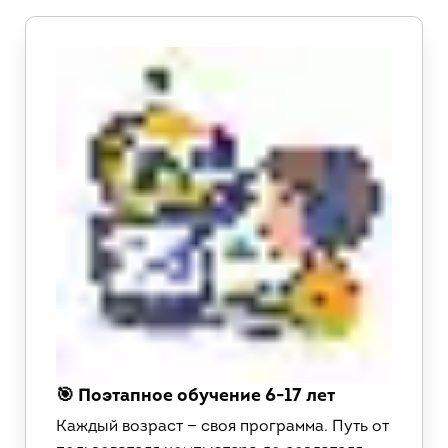
🎯 Поэтапное обучение 6-17 лет
Каждый возраст — своя программа. Путь от