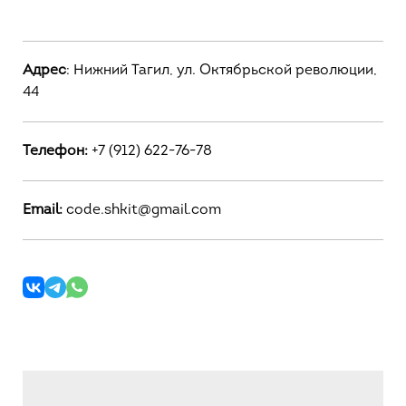
Адрес
: Нижний Тагил, ул. Октябрьской революции,
44
Телефон:
+7 (912) 622-76-78
Email:
code.shkit@gmail.com