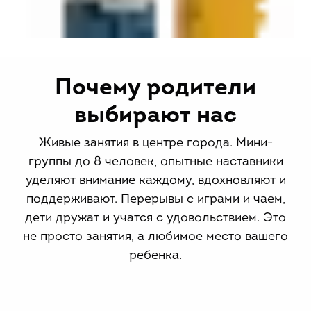
Почему родители
выбирают нас
Живые занятия в центре города. Мини-
группы до 8 человек, опытные наставники
уделяют внимание каждому, вдохновляют и
поддерживают. Перерывы с играми и чаем,
дети дружат и учатся с удовольствием. Это
не просто занятия, а любимое место вашего
ребенка.