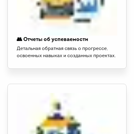
👥 Отчеты об успеваемости
Детальная обратная связь о прогрессе,
освоенных навыках и созданных проектах.