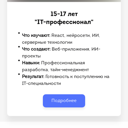
15-17 лет
"IT-профессионал"
Что изучают:
React, нейросети, ИИ,
серверные технологии
Что создают:
Веб-приложения, ИИ-
проекты
Навыки:
Профессиональная
разработка, тайм-менеджмент
Результат:
Готовность к поступлению на
IT-специальности
Подробнее