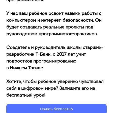
программистами.
У нас ваш ребёнок освоит навыки работы с
компьютером и интернет-безопасности. Он
будет создавать реальные проекты под
руководством программистов-практиков.
Создатель и руководитель школы старший-
разработчик Т-Банк,
с 201
7 лет учит
подростков программированию
в Нижнем Тагиле
.
Хотите, чтобы ребёнок уверенно чувствовал
себя в цифровом мире? Запишите его на
бесплатный урок!
Начать бесплатно