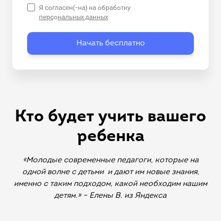
Я согласен(-на) на обработку
персональных данных
Начать бесплатно
Кто будет учить вашего
ребенка
«Молодые современные педагоги, которые на
одной волне с детьми
и дают им новые знания,
именно с таким подходом, какой необходим нашим
детям.» – Елены В. из Яндекса