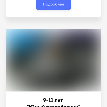
Подробнее
9-11 лет