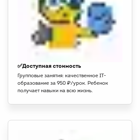
✅Доступная стоимость
Групповые занятия: качественное IT-
образование за 950 ₽/урок. Ребенок
получает навыки на всю жизнь.