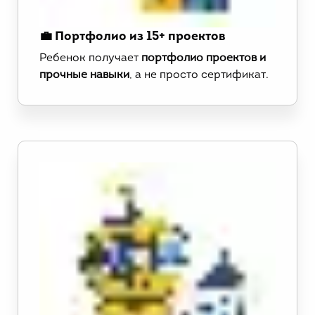
💼 Портфолио из 15+ проектов
Ребенок получает
портфолио проектов и
прочные навыки
, а не просто сертификат.