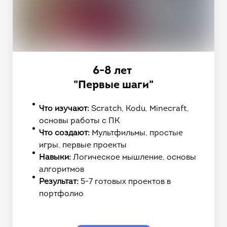
6-8 лет
"Первые шаги"
Что изучают:
Scratch, Kodu, Minecraft,
основы работы с ПК
Что создают:
Мультфильмы, простые
игры, первые проекты
Навыки:
Логическое мышление, основы
алгоритмов
Результат:
5-7 готовых проектов в
портфолио