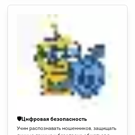
🛡️Цифровая безопасность
Учим распознавать мошенников, защищать