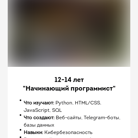
12-14 лет
"Начинающий программист"
Что изучают:
Python, HTML/CSS,
JavaScript, SQL
Что создают:
Веб-сайты, Telegram-боты,
базы данных
Навыки:
Кибербезопасность