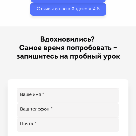
Отзывы о нас в Яндекс ⭐ 4.8
Вдохновились?
Самое время попробовать –
запишитесь на пробный урок
Ваше имя *
Ваш телефон *
Почта *