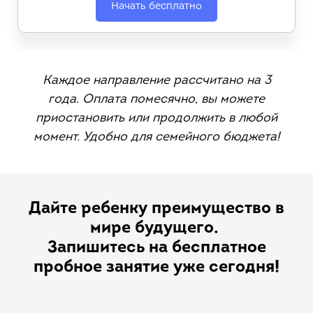
Начать бесплатно
Каждое направление рассчитано на 3
года. Оплата помесячно, вы можете
приостановить или продолжить в любой
момент. Удобно для семейного бюджета!
Дайте ребенку преимущество в
мире будущего.
Запишитесь на бесплатное
пробное занятие уже сегодня!