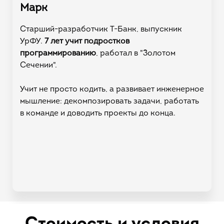
Марк
Старший-разработчик Т-Банк, выпускник
УрФУ.
7 лет учит подростков
программированию
, работал в "Золотом
Сечении".
Учит не просто кодить, а развивает инженерное
мышление: декомпозировать задачи, работать
в команде и доводить проекты до конца.