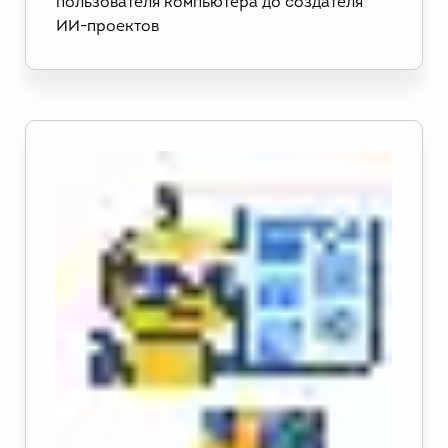
пользователя компьютера до создателя
ИИ-проектов