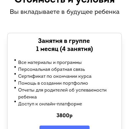
Стоимость и условия
Вы вкладываете в будущее ребенка
Занятия в группе
1 месяц (4 занятия)
Все материалы и программы
Персональная обратная связь
Сертификат по окончании курса
Помощь в создании портфолио
Отчеты для родителей об успеваемости
ребенка
Доступ к онлайн-платформе
3800р