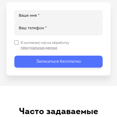
Ваше имя *
Ваш телефон *
Я согласен(-на) на обработку
персональных данных
Записаться бесплатно
Часто задаваемые