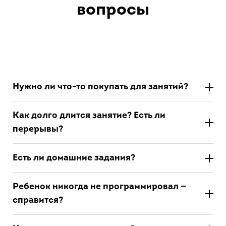
вопросы
Нужно ли что-то покупать для занятий?
Как долго длится занятие? Есть ли
перерывы?
Есть ли домашние задания?
Ребенок никогда не программировал —
справится?