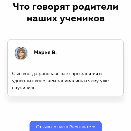
Что говорят родители
наших учеников
Мария В.
Сын всегда рассказывает про занятия с
удовольствием, чем занимались и чему уже
научились.
Отзывы о нас в Вконтакте ⭐