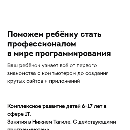
Поможем ребёнку стать
профессионалом
в мире программирования
Ваш ребёнок узнает всё от первого
знакомства с компьютером до создания
крутых сайтов и приложений
Комплексное развитие детей 6-17 лет в
сфере IT.
Занятия в Нижнем Тагиле. С действующими