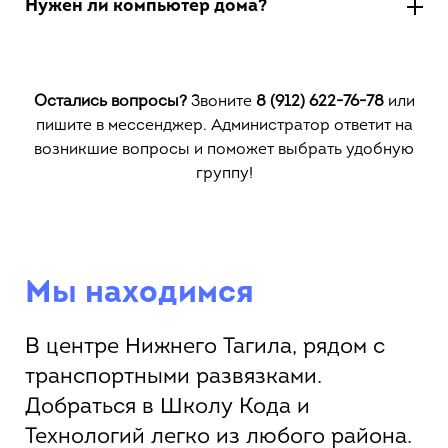
Нужен ли компьютер дома?
Остались вопросы?
Звоните
8 (912) 622-76-78
или
пишите в мессенджер. Администратор ответит на
возникшие вопросы и поможет выбрать удобную
группу!
Мы находимся
В центре Нижнего Тагила, рядом с
транспортными развязками.
Добраться в Школу Кода и
Технологий легко из любого района.