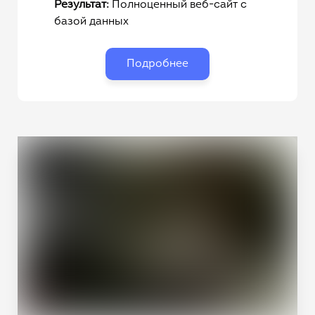
Результат:
Полноценный веб-сайт с
базой данных
Подробнее