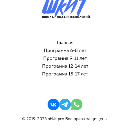
Главная
Программа 6-8 лет
Программа 9-11 лет
Программа 12-14 лет
Программа 15-17 лет
© 2019-2025 shkit.pro Все права защищены.