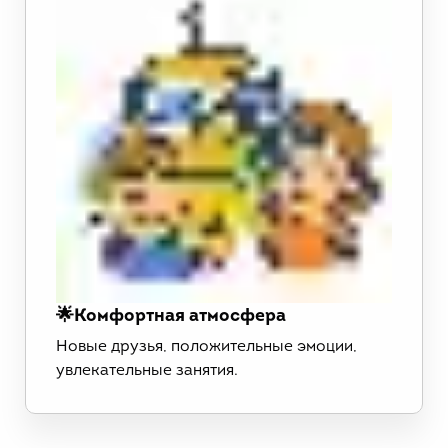
🌟Комфортная атмосфера
Новые друзья, положительные эмоции,
увлекательные занятия.